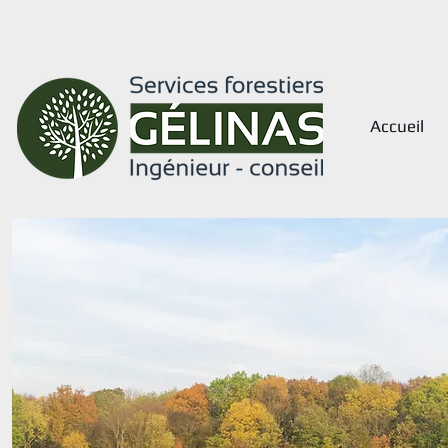
Accueil